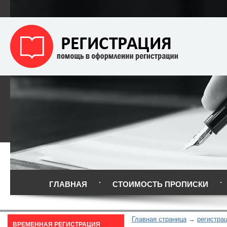
ГЛАВНАЯ
СТОИМОСТЬ ПРОПИСКИ
Главная страница
регистра
ВРЕМЕННАЯ РЕГИСТРАЦИЯ