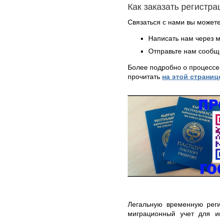
Как заказать регистр
Связаться с нами вы может
Написать нам через 
Отправьте нам сообщ
Более подробно о процессе
прочитать
на этой страниц
Легальную временную реги
миграционный учет для и